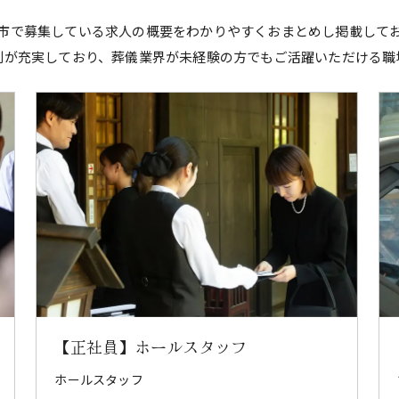
市で募集している求人の概要をわかりやすくおまとめし掲載して
制が充実しており、葬儀業界が未経験の方でもご活躍いただける職
【正社員】ホールスタッフ
ホールスタッフ