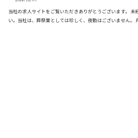
当社の求人サイトをご覧いただきありがとうございます。 未
い。当社は、葬祭業としては珍しく、夜勤はございません。 