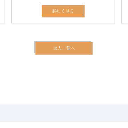
詳しく見る
求人一覧へ