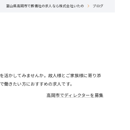
富山県高岡市で葬儀社の求人なら株式会社いたの
ブログ
を活かしてみませんか。故人様とご家族様に寄り添
で働きたい方におすすめの求人です。
高岡市でディレクターを募集