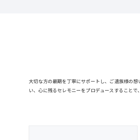
大切な方の最期を丁寧にサポートし、ご遺族様の想
い、心に残るセレモニーをプロデュースすることで