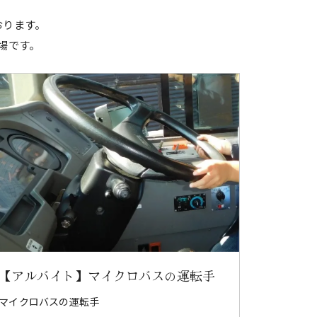
おります。
場です。
【アルバイト】マイクロバスの運転手
マイクロバスの運転手