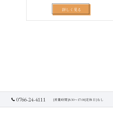
詳しく見る
0766-24-4111
[営業時間]8:30～17:00[定休日]なし