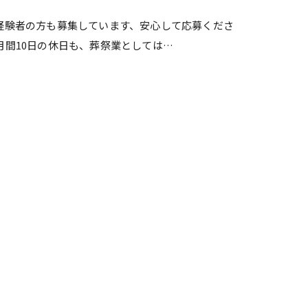
経験者の方も募集しています、安心して応募くださ
月間10日の休日も、葬祭業としては…