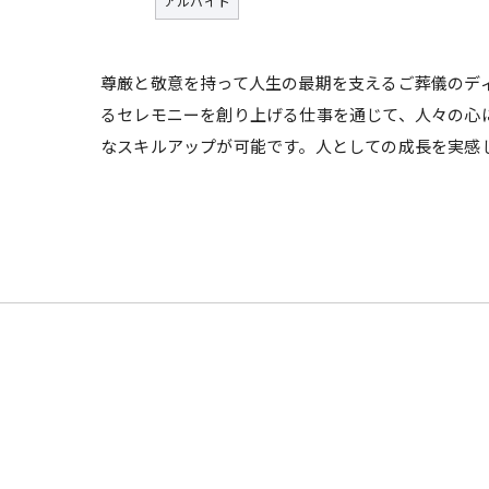
アルバイト
尊厳と敬意を持って人生の最期を支えるご葬儀のデ
るセレモニーを創り上げる仕事を通じて、人々の心
なスキルアップが可能です。人としての成長を実感