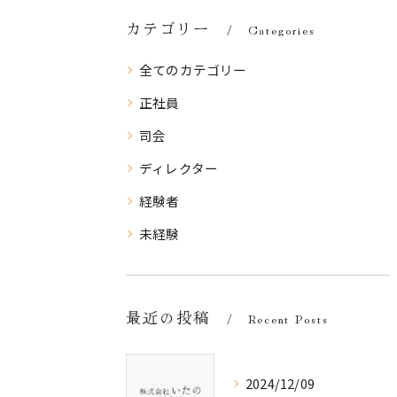
カテゴリー
Categories
全てのカテゴリー
正社員
司会
ディレクター
経験者
未経験
最近の投稿
Recent Posts
2024/12/09