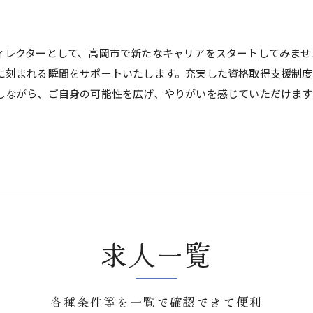
ィレクターとして、高岡市で新たなキャリアをスタートしてみませ
に刻まれる瞬間をサポートいたします。充実した資格取得支援制
しながら、ご自身の可能性を広げ、やりがいを感じていただけます
求人一覧
各種条件等を一覧で確認できて便利