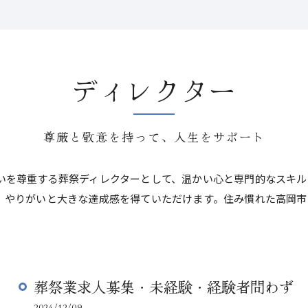
ディレクター
尊厳と敬意を持って、人生をサポート
いを尊重する葬祭ディレクターとして、温かい心と専門的なスキル
、やりがいと大きな達成感を得ていただけます。住み慣れた高岡市
葬祭業求人募集・未経験・経験者問わず
2024/12/09