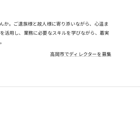
んか。ご遺族様と故人様に寄り添いながら、心温ま
度を活用し、業務に必要なスキルを学びながら、着実
。
高岡市でディレクターを募集