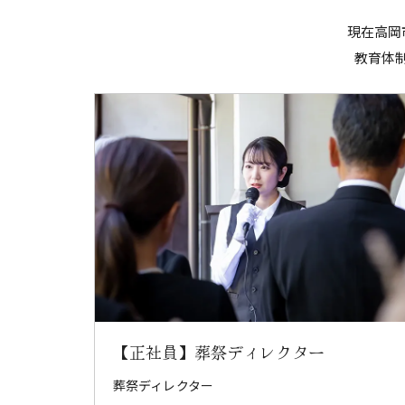
現在高岡
教育体
【正社員】葬祭ディレクター
葬祭ディレクター