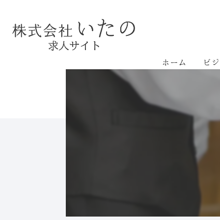
ホーム
ビジ