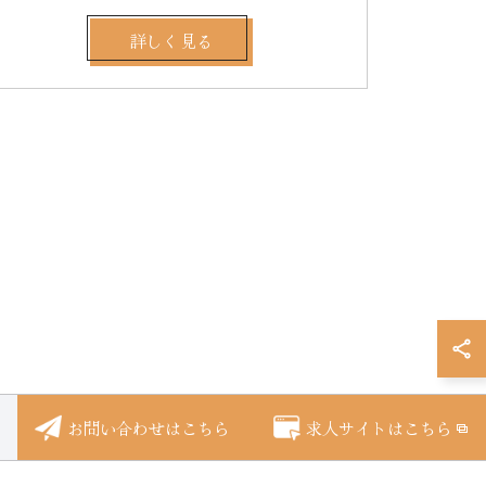
詳しく見る
お問い合わせはこちら
求人サイトはこちら