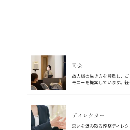
司会
故人様の生き方を尊重し、ご
モニーを提案しています。経
ディレクター
思いを汲み取る葬祭ディレク