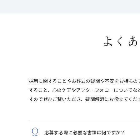
よくあ
採用に関することやお葬式の疑問や不安をお持ちの
すること、心のケアやアフターフォローについてな
すのでぜひご覧いただき、疑問解消にお役立てくだ
応募する際に必要な書類は何ですか？