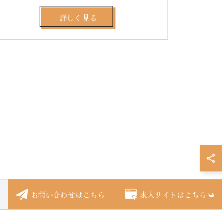
詳しく見る
お問い合わせはこちら
求人サイトはこちら