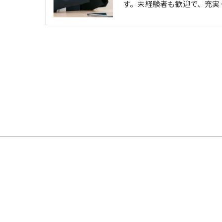
す。未経験者も歓迎で、充実