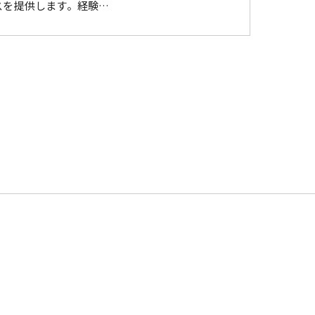
スを提供します。経験…