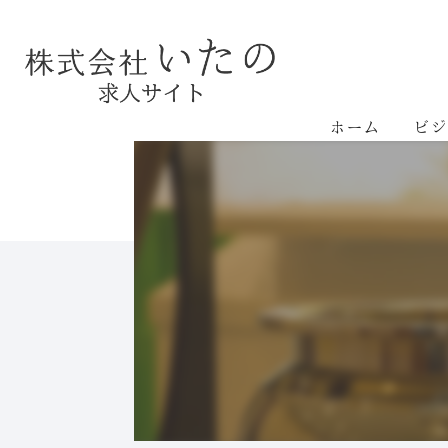
ホーム
ビジ