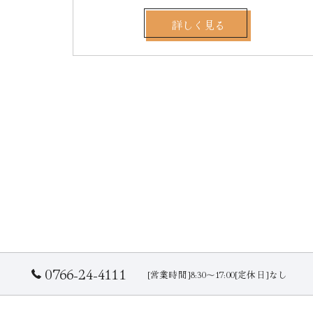
詳しく見る
0766-24-4111
[営業時間]8:30～17:00[定休日]なし