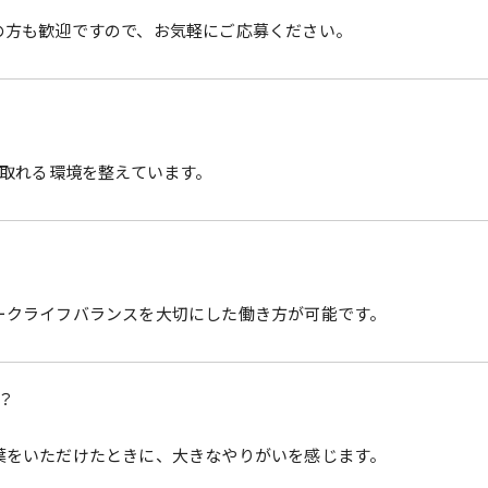
の方も歓迎ですので、お気軽にご応募ください。
を取れる環境を整えています。
ークライフバランスを大切にした働き方が可能です。
？
葉をいただけたときに、大きなやりがいを感じます。