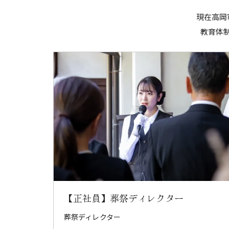
現在高岡
教育体
【正社員】葬祭ディレクター
葬祭ディレクター