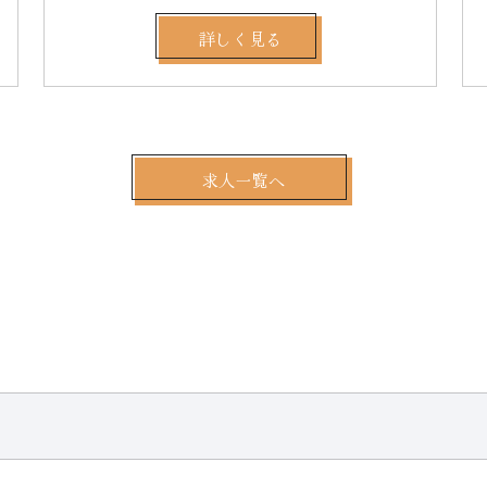
詳しく見る
求人一覧へ