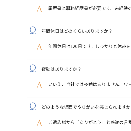
履歴書と職務経歴書が必要です。未経験
年間休日はどのくらいありますか？
年間休日は120日です。しっかりと休み
夜勤はありますか？
いいえ、当社では夜勤はありません。ワ
どのような場面でやりがいを感じられますか
ご遺族様から「ありがとう」と感謝の言