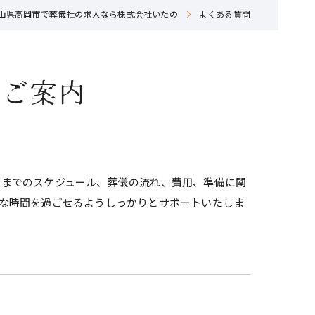
山県高岡市で葬儀社の求人なら株式会社いたの
よくある質問
てご案内
用までのスケジュール、葬儀の流れ、費用、準備に関
な時間を過ごせるようしっかりとサポートいたしま