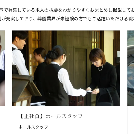
市で募集している求人の概要をわかりやすくおまとめし掲載して
制が充実しており、葬儀業界が未経験の方でもご活躍いただける職
【正社員】ホールスタッフ
ホールスタッフ