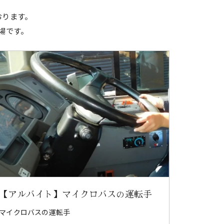
おります。
場です。
【アルバイト】マイクロバスの運転手
マイクロバスの運転手