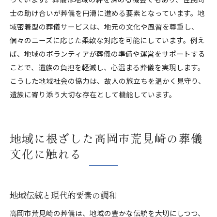
士の助け合いが葬儀を円滑に進める要素となっています。地
域密着型の葬儀サービスは、地元の文化や風習を尊重し、
個々のニーズに応じた柔軟な対応を可能にしています。例え
ば、地域のボランティアが葬儀の準備や運営をサポートする
ことで、遺族の負担を軽減し、心温まる葬儀を実現します。
こうした地域社会の協力は、故人の旅立ちを温かく見守り、
遺族に寄り添う大切な存在として機能しています。
地域に根ざした高岡市荒見崎の葬儀
文化に触れる
地域伝統と現代的要素の調和
高岡市荒見崎の葬儀は、地域の豊かな伝統を大切にしつつ、