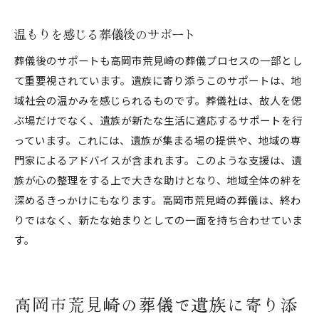
温もりを感じる葬儀後のサポート
葬儀後のサポートも高岡市荒見崎の葬儀プロセスの一部とし
て重要視されています。遺族に寄り添うこのサポートは、地
域社会の温かみを感じられるものです。葬儀社は、故人を偲
ぶ場だけでなく、遺族が新たな生活に適応するサポートを行
っています。これには、遺族が集まる場の提供や、地域の専
門家によるアドバイスが含まれます。このような支援は、遺
族が心の整理をする上で大きな助けとなり、地域全体の絆を
深めるきっかけにもなります。高岡市荒見崎の葬儀は、終わ
りではなく、新たな始まりとしての一面を持ち合わせていま
す。
高岡市荒見崎の葬儀で遺族に寄り添