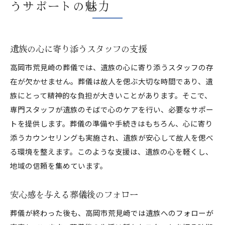
うサポートの魅力
遺族の心に寄り添うスタッフの支援
高岡市荒見崎の葬儀では、遺族の心に寄り添うスタッフの存
在が欠かせません。葬儀は故人を偲ぶ大切な時間であり、遺
族にとって精神的な負担が大きいことがあります。そこで、
専門スタッフが遺族のそばで心のケアを行い、必要なサポー
トを提供します。葬儀の準備や手続きはもちろん、心に寄り
添うカウンセリングも実施され、遺族が安心して故人を偲べ
る環境を整えます。このような支援は、遺族の心を軽くし、
地域の信頼を集めています。
安心感を与える葬儀後のフォロー
葬儀が終わった後も、高岡市荒見崎では遺族へのフォローが