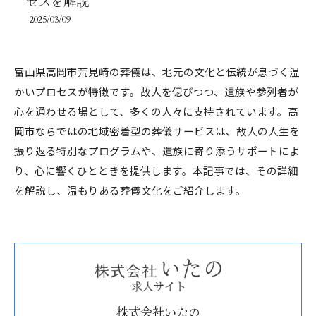
セスを解説
2025/03/09
富山県高岡市荒見崎の葬儀は、地元の文化と伝統が息づく温
かいプロセスが特徴です。故人を偲びつつ、遺族や参列者が
心を通わせる場として、多くの人々に支持されています。高
岡市ならではの地域密着型の葬儀サービスは、故人の人生を
振り返る特別なプログラムや、遺族に寄り添うサポートによ
り、心に響くひとときを提供します。本記事では、その詳細
を解説し、温もりある葬儀文化をご紹介します。
株式会社いたの