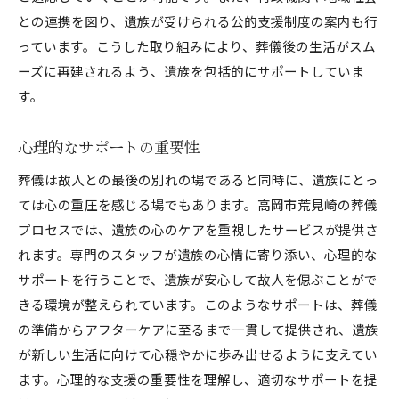
との連携を図り、遺族が受けられる公的支援制度の案内も行
っています。こうした取り組みにより、葬儀後の生活がスム
ーズに再建されるよう、遺族を包括的にサポートしていま
す。
心理的なサポートの重要性
葬儀は故人との最後の別れの場であると同時に、遺族にとっ
ては心の重圧を感じる場でもあります。高岡市荒見崎の葬儀
プロセスでは、遺族の心のケアを重視したサービスが提供さ
れます。専門のスタッフが遺族の心情に寄り添い、心理的な
サポートを行うことで、遺族が安心して故人を偲ぶことがで
きる環境が整えられています。このようなサポートは、葬儀
の準備からアフターケアに至るまで一貫して提供され、遺族
が新しい生活に向けて心穏やかに歩み出せるように支えてい
ます。心理的な支援の重要性を理解し、適切なサポートを提