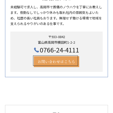
未経験可で求人し、高岡市で葬儀のノウハウを丁寧にお教えし
ます。夜勤なしでしっかり休みも取れ社内の雰囲気もよいた
め、社歴の長い社員もおります。無理せず働ける環境で地域を
支えられるやりがいのある仕事です。
〒933-0842
富山県高岡市横田町1-2-2
0766-24-4111
お問い合わせはこちら