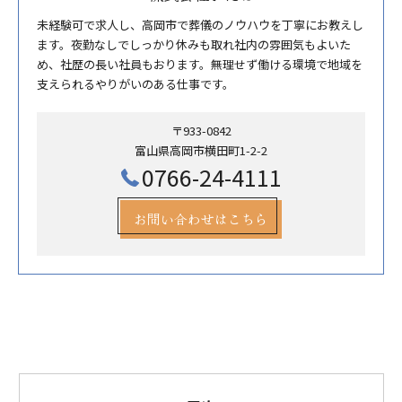
未経験可で求人し、高岡市で葬儀のノウハウを丁寧にお教えし
ます。夜勤なしでしっかり休みも取れ社内の雰囲気もよいた
め、社歴の長い社員もおります。無理せず働ける環境で地域を
支えられるやりがいのある仕事です。
〒933-0842
富山県高岡市横田町1-2-2
0766-24-4111
お問い合わせはこちら