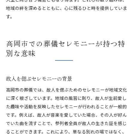
地域の絆を深めるとともに、心に残るひと時を提供していま
す。
高岡市での葬儀セレモニーが持つ特
別な意味
故人を偲ぶセレモニーの背景
高岡市の葬儀では、故人を偲ぶためのセレモニーが地域文化
に深く根ざしています。地域の風習に則り、故人が生前愛し
た趣味や活動を反映したセレモニーが行われることが一般的
です。例えば、故人が音楽を愛していた場合、その人が好ん
でいた曲を流すことで、参列者全員が故人の生きた証を感じ
ることができます。これにより、単なる別れの場ではなく、