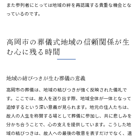
また参列者にとっては地域の絆を再認識する貴重な機会とな
っているのです。
高岡市の葬儀式地域の信頼関係が生
む心に残る時間
地域の結びつきが生む葬儀の意義
高岡市の葬儀は、地域の結びつきが強く反映された儀礼で
す。ここでは、故人を送り出す際、地域全体が一体となって
追悼するという深い意義が見られます。地元の住人たちは、
故人の人生を称賛する場として葬儀に参加し、共に悲しみを
分かち合うことで、心の支えを提供しています。こうした地
域の結びつきは、故人への最後の敬意を表すだけでなく、遺