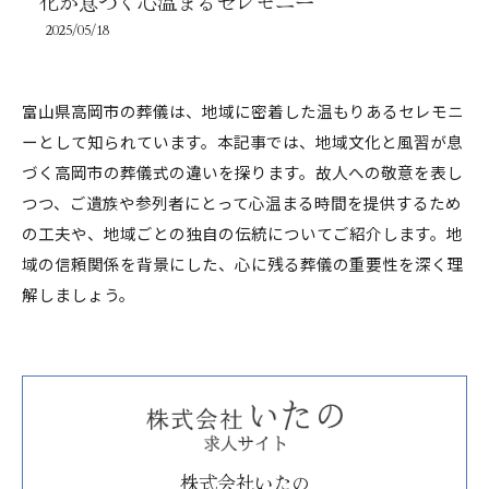
化が息づく心温まるセレモニー
2025/05/18
富山県高岡市の葬儀は、地域に密着した温もりあるセレモニ
ーとして知られています。本記事では、地域文化と風習が息
づく高岡市の葬儀式の違いを探ります。故人への敬意を表し
つつ、ご遺族や参列者にとって心温まる時間を提供するため
の工夫や、地域ごとの独自の伝統についてご紹介します。地
域の信頼関係を背景にした、心に残る葬儀の重要性を深く理
解しましょう。
株式会社いたの