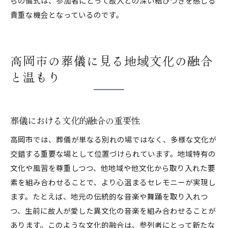
らの儀式は、参加者にとって故人との深い結びつきを感じる
貴重な機会となっているのです。
高岡市の葬儀に見る地域文化の融合
と温もり
葬儀における文化的融合の重要性
高岡市では、葬儀が単なる別れの場ではなく、多様な文化が
交錯する重要な場として位置づけられています。地域特有の
文化や風習を尊重しつつ、他地域や他文化から取り入れた要
素を組み合わせることで、より心温まるセレモニーが実現し
ます。たとえば、地元の伝統的な音楽や舞踊を取り入れつ
つ、生前に故人が愛した異文化の音楽を組み合わせることが
あります。このような文化的融合は、参列者にとって新たな