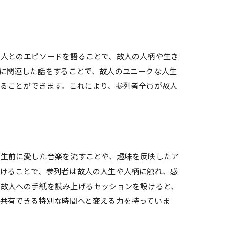
故人とのエピソードを語ることで、故人の人柄や生き
に関連した話をすることで、故人のユニークな人生
ることができます。これにより、参列者全員が故人
が生前に愛した音楽を流すことや、趣味を反映したア
けることで、参列者は故人の人生や人柄に触れ、感
、故人への手紙を読み上げるセッションを設けると、
共有できる特別な時間へと変える力を持っていま