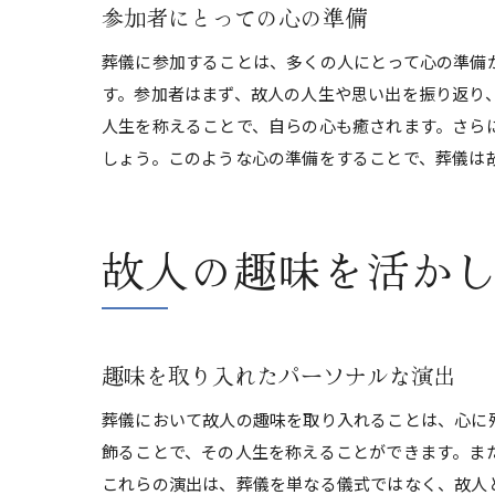
参加者にとっての心の準備
葬儀に参加することは、多くの人にとって心の準備
す。参加者はまず、故人の人生や思い出を振り返り
人生を称えることで、自らの心も癒されます。さら
しょう。このような心の準備をすることで、葬儀は
故人の趣味を活か
趣味を取り入れたパーソナルな演出
葬儀において故人の趣味を取り入れることは、心に
飾ることで、その人生を称えることができます。ま
これらの演出は、葬儀を単なる儀式ではなく、故人