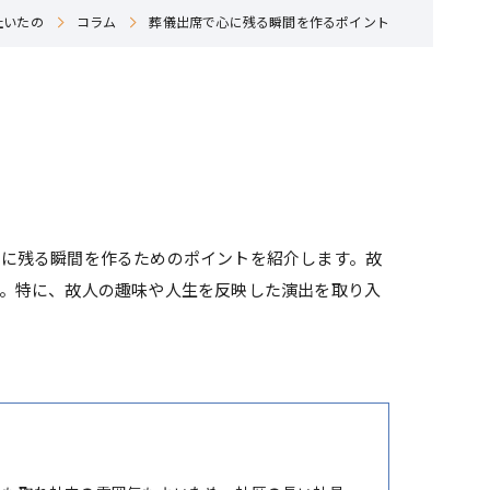
社いたの
コラム
葬儀出席で心に残る瞬間を作るポイント
心に残る瞬間を作るためのポイントを紹介します。故
。特に、故人の趣味や人生を反映した演出を取り入