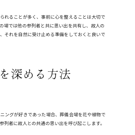
ぶられることが多く、事前に心を整えることは大切で
の場では他の参列者と共に思い出を共有し、故人の
が、それを自然に受け止める準備をしておくと良いで
を深める方法
デニングが好きであった場合、葬儀会場を花や植物で
参列者に故人との共通の思い出を呼び起こします。