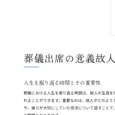
葬儀出席の意義故
人生を振り返る時間とその重要性
葬儀における人生を振り返る時間は、故人の生涯を
れることができます。重要なのは、故人がどのよう
や、彼らが大切にしていた信念について話すことで