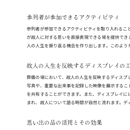
参列者が参加できるアクティビティ
参列者が参加できるアクティビティを取り入れるこ
が故人に対する思いを直接表現できる場を提供でき
人の人生を振り返る機会を作り出します。このよう
故人の人生を反映するディスプレイの
葬儀の場において、故人の人生を反映するディスプ
写真や、重要な出来事を記録した映像を展示するこ
を共有することができます。また、ディスプレイに
まれ、故人について語る時間が自然と流れます。デ
思い出の品の活用とその効果