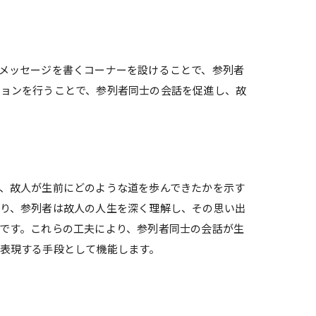
メッセージを書くコーナーを設けることで、参列者
ションを行うことで、参列者同士の会話を促進し、故
、故人が生前にどのような道を歩んできたかを示す
り、参列者は故人の人生を深く理解し、その思い出
です。これらの工夫により、参列者同士の会話が生
表現する手段として機能します。