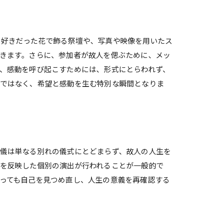
の好きだった花で飾る祭壇や、写真や映像を用いたス
きます。さらに、参加者が故人を偲ぶために、メッ
、感動を呼び起こすためには、形式にとらわれず、
場ではなく、希望と感動を生む特別な瞬間となりま
儀は単なる別れの儀式にとどまらず、故人の人生を
を反映した個別の演出が行われることが一般的で
っても自己を見つめ直し、人生の意義を再確認する