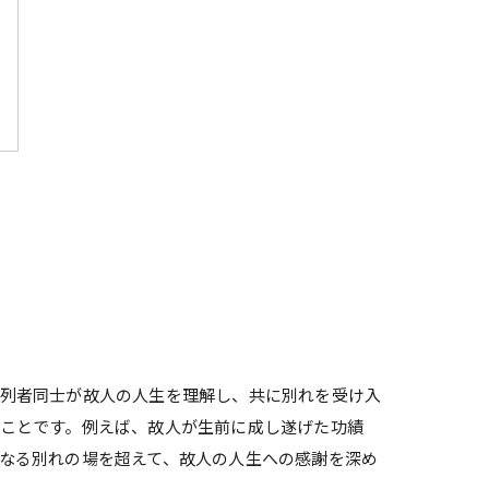
参列者同士が故人の人生を理解し、共に別れを受け入
ことです。例えば、故人が生前に成し遂げた功績
なる別れの場を超えて、故人の人生への感謝を深め