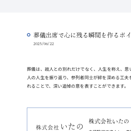
葬儀出席で心に残る瞬間を作るポ
2025/06/22
葬儀は、故人との別れだけでなく、人生を称え、思
人の人生を振り返り、参列者同士が絆を深める工夫
れることで、深い追悼の意を表すことができます。
株式会社いたの