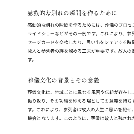
感動的な別れの瞬間を作るために
感動的な別れの瞬間を作るためには、葬儀のプロセ
ライドショーなどがその一例です。これにより、参
セージカードを交換したり、思い出をシェアする時
故人と参列者の絆を深める工夫が重要です。故人の
す。
葬儀文化の背景とその意義
葬儀文化は、地域ごとに異なる風習や伝統が存在し
振り返り、その功績を称える場としての意義を持ち
す。これにより、参列者は故人の人生に思いを馳せ
機会となります。このように、葬儀は故人と残され