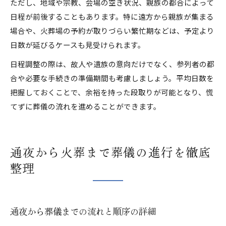
ただし、地域や宗教、会場の空き状況、親族の都合によって
日程が前後することもあります。特に遠方から親族が集まる
場合や、火葬場の予約が取りづらい繁忙期などは、予定より
日数が延びるケースも見受けられます。
日程調整の際は、故人や遺族の意向だけでなく、参列者の都
合や必要な手続きの準備期間も考慮しましょう。平均日数を
把握しておくことで、余裕を持った段取りが可能となり、慌
てずに葬儀の流れを進めることができます。
通夜から火葬まで葬儀の進行を徹底
整理
通夜から葬儀までの流れと順序の詳細