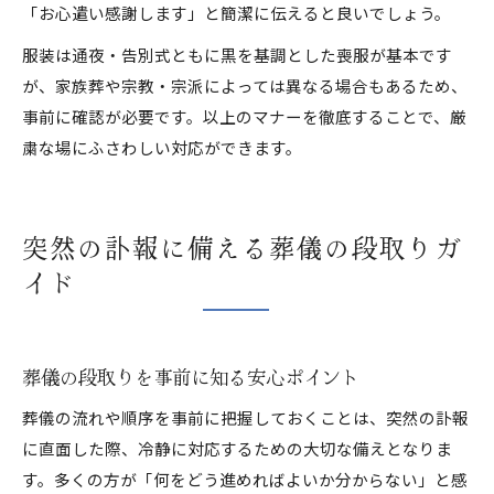
「お心遣い感謝します」と簡潔に伝えると良いでしょう。
服装は通夜・告別式ともに黒を基調とした喪服が基本です
が、家族葬や宗教・宗派によっては異なる場合もあるため、
事前に確認が必要です。以上のマナーを徹底することで、厳
粛な場にふさわしい対応ができます。
突然の訃報に備える葬儀の段取りガ
イド
葬儀の段取りを事前に知る安心ポイント
葬儀の流れや順序を事前に把握しておくことは、突然の訃報
に直面した際、冷静に対応するための大切な備えとなりま
す。多くの方が「何をどう進めればよいか分からない」と感