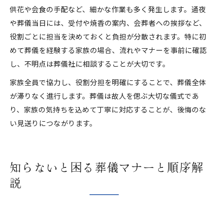
供花や会食の手配など、細かな作業も多く発生します。通夜
や葬儀当日には、受付や焼香の案内、会葬者への挨拶など、
役割ごとに担当を決めておくと負担が分散されます。特に初
めて葬儀を経験する家族の場合、流れやマナーを事前に確認
し、不明点は葬儀社に相談することが大切です。
家族全員で協力し、役割分担を明確にすることで、葬儀全体
が滞りなく進行します。葬儀は故人を偲ぶ大切な儀式であ
り、家族の気持ちを込めて丁寧に対応することが、後悔のな
い見送りにつながります。
知らないと困る葬儀マナーと順序解
説