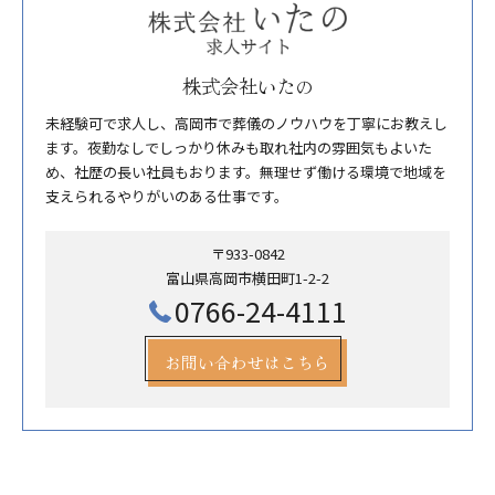
株式会社いたの
未経験可で求人し、高岡市で葬儀のノウハウを丁寧にお教えし
ます。夜勤なしでしっかり休みも取れ社内の雰囲気もよいた
め、社歴の長い社員もおります。無理せず働ける環境で地域を
支えられるやりがいのある仕事です。
〒933-0842
富山県高岡市横田町1-2-2
0766-24-4111
お問い合わせはこちら