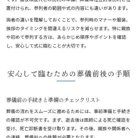
置付けられ、参列者の範囲や式の内容にも違いがあります。
両者の違いを理解しておくことで、参列時のマナーや服装、
挨拶のタイミングを間違えるリスクを減らせます。特に親族
や初めて参列する方は、あらかじめ順序やポイントを確認
し、安心して式に臨むことが大切です。
安心して臨むための葬儀前後の手順
葬儀前の手続きと準備のチェックリスト
葬儀の流れをスムーズに進めるためには、事前準備と手続き
の確認が不可欠です。まず、逝去後は医師による死亡確認を
受け、死亡診断書を受け取ります。その後、親族や関係者へ
の連絡、葬儀社への依頼が必要となります。