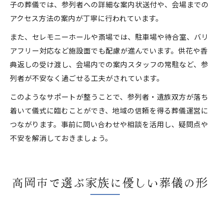
子の葬儀では、参列者への詳細な案内状送付や、会場までの
アクセス方法の案内が丁寧に行われています。
また、セレモニーホールや斎場では、駐車場や待合室、バリ
アフリー対応など施設面でも配慮が進んでいます。供花や香
典返しの受け渡し、会場内での案内スタッフの常駐など、参
列者が不安なく過ごせる工夫がされています。
このようなサポートが整うことで、参列者・遺族双方が落ち
着いて儀式に臨むことができ、地域の信頼を得る葬儀運営に
つながります。事前に問い合わせや相談を活用し、疑問点や
不安を解消しておきましょう。
高岡市で選ぶ家族に優しい葬儀の形