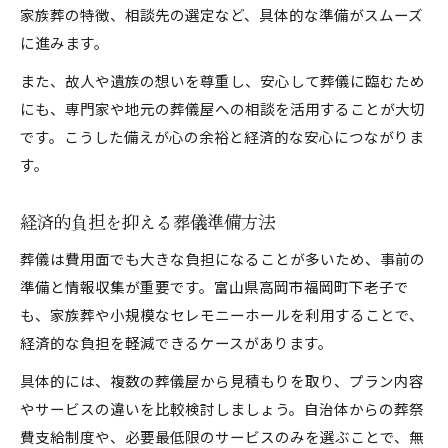
家族葬の特徴、相談先の選定など、具体的な準備がスムーズ
に進みます。
また、故人や遺族の想いを尊重し、安心して葬儀に臨むため
にも、専門家や地元の葬儀屋への相談を活用することが大切
です。こうした備えが心の余裕と経済的な安心につながりま
す。
経済的負担を抑える葬儀準備方法
葬儀は費用面でも大きな負担になることが多いため、事前の
準備と情報収集が重要です。富山県高岡市福岡町下老子で
も、家族葬や小規模なセレモニーホールを利用することで、
経済的な負担を軽減できるケースがあります。
具体的には、複数の葬儀屋から見積もりを取り、プラン内容
やサービスの違いを比較検討しましょう。自治体からの葬祭
費支給制度や、必要最低限のサービスのみを選ぶことで、無