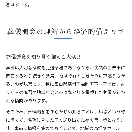
るはずです。
葬儀概念の理解から経済的備えまで
葬儀概念を知り賢く備える大切さ
葬儀は大切な家族を見送る場でありながら、突然の出来事に
直面すると手続きや費用、地域特有のしきたりに戸惑う方が
多いのが現実です。特に富山県高岡市福岡町下老子では、古
くからの風習や地域社会とのつながりを重視した葬儀が行わ
れる傾向があります。
そのため、葬儀概念をあらかじめ知ることは、いざという時
に慌てず、希望に合った形で送り出すための第一歩となりま
す。事前に情報を集めておくことで、地域の斎場やホール、