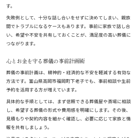
す。
失敗例として、十分な話し合いをせずに決めてしまい、親族
間でトラブルになるケースもあります。事前に家族で話し合
い、希望や不安を共有しておくことが、満足度の高い葬儀に
つながります。
心とお金を守る葬儀の事前計画術
葬儀の事前計画は、精神的・経済的な不安を軽減する有効な
方法です。富山県高岡市福岡町下老子でも、事前相談や生前
予約を活用する方が増えています。
具体的な手順としては、まず信頼できる葬儀屋や斎場に相談
し、希望する葬儀の形式や費用感を明確にします。その後、
見積もりや契約内容を細かく確認し、必要に応じて家族と情
報を共有しましょう。