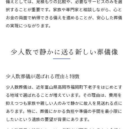
備えとしては、見積もりの比較や、必要なサービスのみを選
択することが重要です。家族や専門家と相談しながら、心と
お金の両面で納得できる備えを進めることが、安心した葬儀
の実現につながります。
少人数で静かに送る新しい葬儀像
少人数葬儀が選ばれる理由と特徴
少人数葬儀は、近年富山県高岡市福岡町下老子をはじめとす
る地域で選ばれることが増えています。その理由は、費用を
抑えつつも家族や親しい人のみで静かに故人を見送れる点に
あります。特に、葬儀にかかる負担や準備の手間を最小限に
したいという遺族の要望が背景にあります。