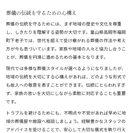
葬儀の伝統を守るための心構え
葬儀の伝統を守るためには、まず地域の歴史や文化を尊重
し、しきたりを理解する姿勢が大切です。富山県高岡市福岡
町下老子では、世代を超えて受け継がれる葬儀の作法や考え
方が今も息づいています。家族や地域の人々と協力し合うこ
とが、葬儀を円滑に進めるための基本となります。
現代では多様な葬儀スタイルが選べるようになりましたが、
地域の伝統を大切にする心構えがあれば、どのような形式で
も故人への敬意を表すことができます。伝統にとらわれすぎ
ず、家族の思いを大切にしながら柔軟に対応することも重要
です。
トラブルを避けるためにも、不明点や不安があれば早めに地
域の葬儀屋や施設へ相談しましょう。経験豊かなスタッフの
アドバイスを受けることで、安心して大切な儀式を執り行え