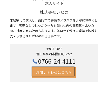
株式会社いたの
未経験可で求人し、高岡市で葬儀のノウハウを丁寧にお教えし
ます。夜勤なしでしっかり休みも取れ社内の雰囲気もよいた
め、社歴の長い社員もおります。無理せず働ける環境で地域を
支えられるやりがいのある仕事です。
〒933-0842
富山県高岡市横田町1-2-2
0766-24-4111
お問い合わせはこちら