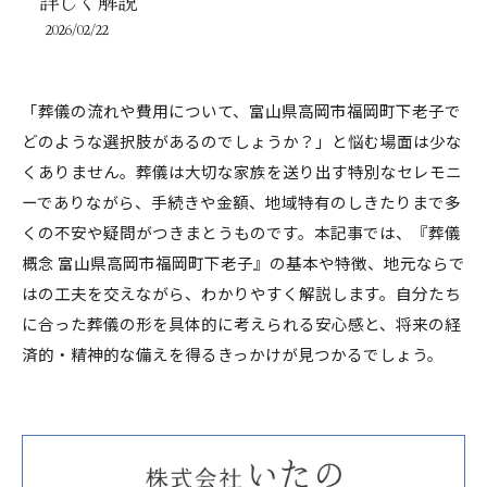
詳しく解説
2026/02/22
「葬儀の流れや費用について、富山県高岡市福岡町下老子で
どのような選択肢があるのでしょうか？」と悩む場面は少な
くありません。葬儀は大切な家族を送り出す特別なセレモニ
ーでありながら、手続きや金額、地域特有のしきたりまで多
くの不安や疑問がつきまとうものです。本記事では、『葬儀
概念 富山県高岡市福岡町下老子』の基本や特徴、地元ならで
はの工夫を交えながら、わかりやすく解説します。自分たち
に合った葬儀の形を具体的に考えられる安心感と、将来の経
済的・精神的な備えを得るきっかけが見つかるでしょう。