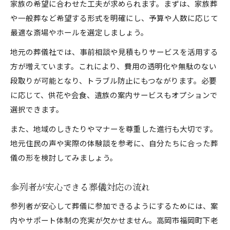
家族の希望に合わせた工夫が求められます。まずは、家族葬
や一般葬など希望する形式を明確にし、予算や人数に応じて
最適な斎場やホールを選定しましょう。
地元の葬儀社では、事前相談や見積もりサービスを活用する
方が増えています。これにより、費用の透明化や無駄のない
段取りが可能となり、トラブル防止にもつながります。必要
に応じて、供花や会食、遺族の案内サービスもオプションで
選択できます。
また、地域のしきたりやマナーを尊重した進行も大切です。
地元住民の声や実際の体験談を参考に、自分たちに合った葬
儀の形を検討してみましょう。
参列者が安心できる葬儀対応の流れ
参列者が安心して葬儀に参加できるようにするためには、案
内やサポート体制の充実が欠かせません。高岡市福岡町下老