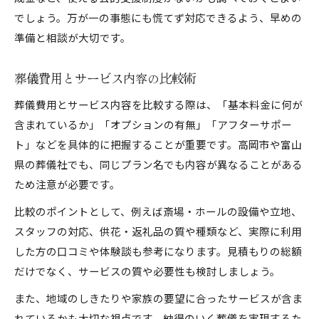
でしょう。万が一の事態にも慌てず対応できるよう、早めの
準備と相談が大切です。
葬儀費用とサービス内容の比較術
葬儀費用とサービス内容を比較する際は、「基本料金に何が
含まれているか」「オプションの有無」「アフターサポー
ト」などを具体的に把握することが重要です。高岡市や富山
県の葬儀社でも、同じプラン名でも内容が異なることがある
ため注意が必要です。
比較のポイントとして、例えば斎場・ホールの設備や立地、
スタッフの対応、供花・返礼品の質や種類など、実際に利用
した方の口コミや体験談も参考になります。見積もりの総額
だけでなく、サービスの質や必要性も検討しましょう。
また、地域のしきたりや家族の要望に合ったサービスが含ま
れているかも大切な視点です。納得のいく葬儀を実現するた