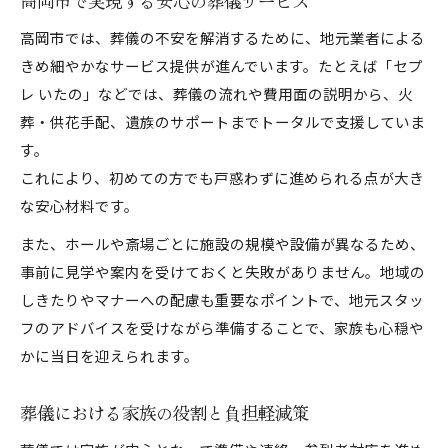
高岡市で実現する安心の葬儀サービス
高岡市では、葬儀の不安を解消するために、地元業者による
きめ細やかなサービス提供が進んでいます。たとえば「セプ
レ いたの」などでは、葬儀の流れや費用面の説明から、火
葬・供花手配、遺族のサポートまでトータルで支援していま
す。
これにより、初めての方でも戸惑わずに進められる点が大き
な安心材料です。
また、ホールや斎場ごとに施設の規模や設備が異なるため、
事前に見学や案内を受けておくと失敗がありません。地域の
しきたりやマナーへの配慮も重要なポイントで、地元スタッ
フのアドバイスを受けながら準備することで、家族も心穏や
かに当日を迎えられます。
葬儀における家族の役割と負担軽減策