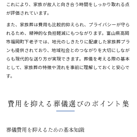
これにより、家族が故人と向き合う時間をしっかり取れる点
が評価されています。
また、家族葬は費用も比較的抑えられ、プライバシーが守ら
れるため、精神的な負担軽減にもつながります。富山県高岡
市福岡町下老子では、地元のしきたりに配慮した家族葬プラ
ンも提供されており、地域社会とのつながりを大切にしなが
らも現代的な送り方が実現できます。葬儀を考える際の基本
として、家族葬の特徴や流れを事前に理解しておくと安心で
す。
費用を抑える葬儀選びのポイント集
葬儀費用を抑えるための基本知識