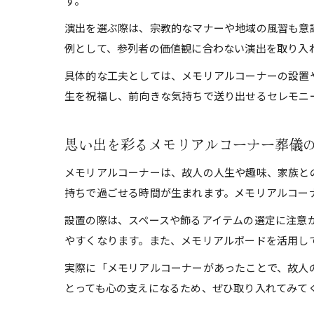
す。
演出を選ぶ際は、宗教的なマナーや地域の風習も意
例として、参列者の価値観に合わない演出を取り入
具体的な工夫としては、メモリアルコーナーの設置
生を祝福し、前向きな気持ちで送り出せるセレモニ
思い出を彩るメモリアルコーナー葬儀
メモリアルコーナーは、故人の人生や趣味、家族と
持ちで過ごせる時間が生まれます。メモリアルコー
設置の際は、スペースや飾るアイテムの選定に注意
やすくなります。また、メモリアルボードを活用し
実際に「メモリアルコーナーがあったことで、故人
とっても心の支えになるため、ぜひ取り入れてみて