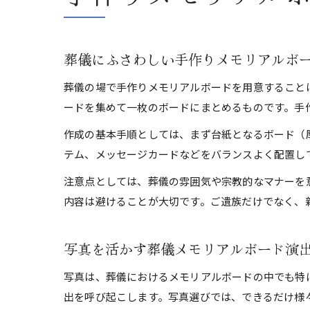
葬儀にふさわしい手作りメモリアルボ
葬儀の場で手作りメモリアルボードを用意すること
ードを集めて一枚のボードにまとめるものです。手
作成の基本手順としては、まず台紙となるボード（
テム、メッセージカードなどをバランスよく配置し
注意点としては、葬儀の雰囲気や宗教的なマナーを
内容は避けることが大切です。ご遺族だけでなく、
写真を活かす葬儀メモリアルボード演
写真は、葬儀におけるメモリアルボードの中でも特
出を呼び起こします。写真選びでは、できるだけ様