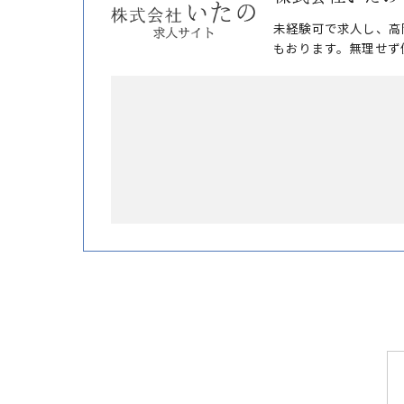
未経験可で求人し、高
もおります。無理せず