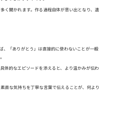
が多く聞かれます。作る過程自体が思い出となり、遺
ば、「ありがとう」は直接的に使わないことが一般
。
や具体的なエピソードを添えると、より温かみが伝わ
。素直な気持ちを丁寧な言葉で伝えることが、何より