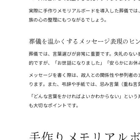
実際に手作りメモリアルボードを導入した葬儀では
族の心の整理にもつながるでしょう。
葬儀を温かくするメッセージ表現のヒ
葬儀では、言葉選びが非常に重要です。失礼のない
的ですが、「お世話になりました」「安らかにお休
メッセージを書く際は、故人との関係性や参列者の
ります。また、弔辞や手紙では、忌み言葉（重ね言
「どんな言葉をかければよいかわからない」という
も大切なポイントです。
手作りメモリアル