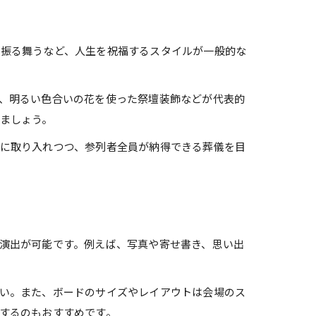
を振る舞うなど、人生を祝福するスタイルが一般的な
、明るい色合いの花を使った祭壇装飾などが代表的
ましょう。
に取り入れつつ、参列者全員が納得できる葬儀を目
演出が可能です。例えば、写真や寄せ書き、思い出
い。また、ボードのサイズやレイアウトは会場のス
するのもおすすめです。