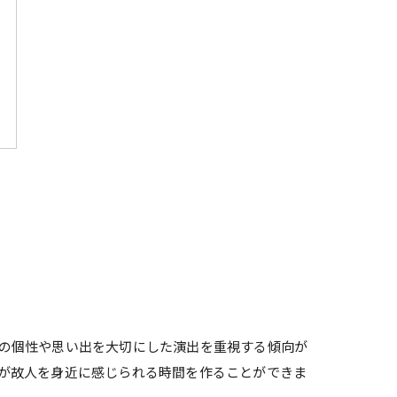
の個性や思い出を大切にした演出を重視する傾向が
が故人を身近に感じられる時間を作ることができま