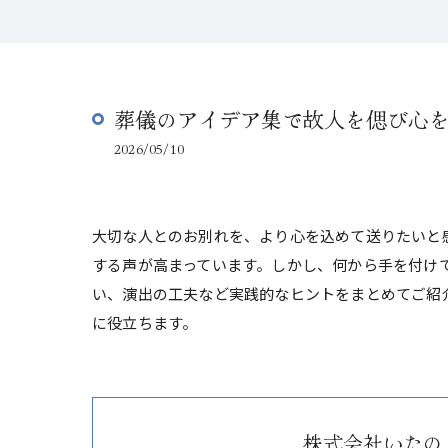
葬儀のアイデア集で故人を偲び心
2026/05/10
大切な人とのお別れを、より心を込めて送りたいと
する声が高まっています。しかし、何から手を付け
い、演出の工夫など実践的なヒントをまとめてご紹
に役立ちます。
株式会社いたの