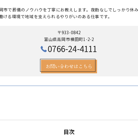
岡市で葬儀のノウハウを丁寧にお教えします。夜勤なしでしっかり休
働ける環境で地域を支えられるやりがいのある仕事です。
〒933-0842
富山県高岡市横田町1-2-2
0766-24-4111
お問い合わせはこちら
目次