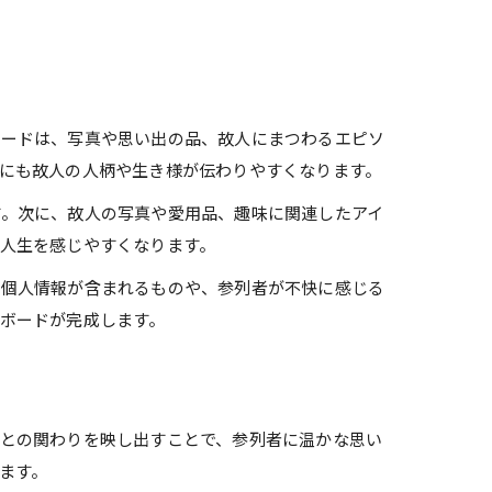
ボードは、写真や思い出の品、故人にまつわるエピソ
にも故人の人柄や生き様が伝わりやすくなります。
す。次に、故人の写真や愛用品、趣味に関連したアイ
人生を感じやすくなります。
、個人情報が含まれるものや、参列者が不快に感じる
ボードが完成します。
との関わりを映し出すことで、参列者に温かな思い
ます。