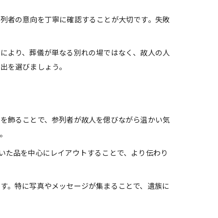
参列者の意向を丁寧に確認することが大切です。失敗
れにより、葬儀が単なる別れの場ではなく、故人の人
出を選びましょう。
どを飾ることで、参列者が故人を偲びながら温かい気
。
いた品を中心にレイアウトすることで、より伝わり
す。特に写真やメッセージが集まることで、遺族に