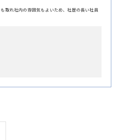
みも取れ社内の雰囲気もよいため、社歴の長い社員