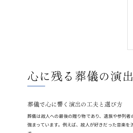
心に残る葬儀の演
葬儀で心に響く演出の工夫と選び方
葬儀は故人への最後の贈り物であり、遺族や参列者
強まっています。例えば、故人が好きだった音楽を