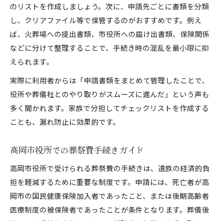
のリストを作成しましょう。次に、申請先ごとに書類を分類
し、クリアファイル等で保管するのがおすすめです。例え
ば、火葬場への提出書類、市役所への届け出書類、保険関係
などに分けて整理することで、手続き時の混乱を最小限に抑
えられます。
実際に利用者からは「申請書類をまとめて管理したことで、
役所や葬儀社とのやり取りがスムーズに進んだ」という声も
多く聞かれます。家族で分担してチェックリストを作成する
ことも、漏れ防止に効果的です。
高岡市役所での葬祭費手続きガイド
高岡市役所で受けられる葬祭費の手続きは、遺族の経済的負
担を軽減するために重要な制度です。申請には、死亡者が高
岡市の国民健康保険加入者であったこと、または後期高齢者
医療制度の被保険者であったことが条件となります。葬儀後