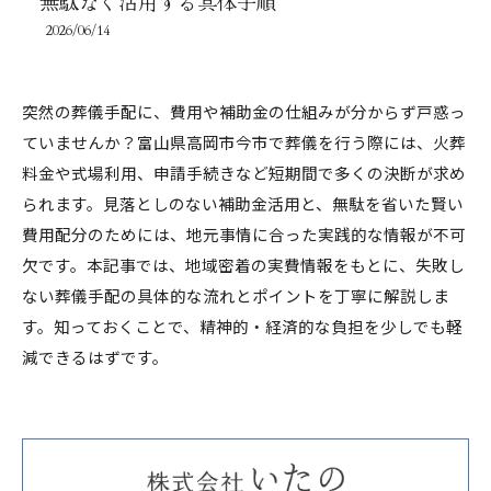
無駄なく活用する具体手順
2026/06/14
突然の葬儀手配に、費用や補助金の仕組みが分からず戸惑っ
ていませんか？富山県高岡市今市で葬儀を行う際には、火葬
料金や式場利用、申請手続きなど短期間で多くの決断が求め
られます。見落としのない補助金活用と、無駄を省いた賢い
費用配分のためには、地元事情に合った実践的な情報が不可
欠です。本記事では、地域密着の実費情報をもとに、失敗し
ない葬儀手配の具体的な流れとポイントを丁寧に解説しま
す。知っておくことで、精神的・経済的な負担を少しでも軽
減できるはずです。