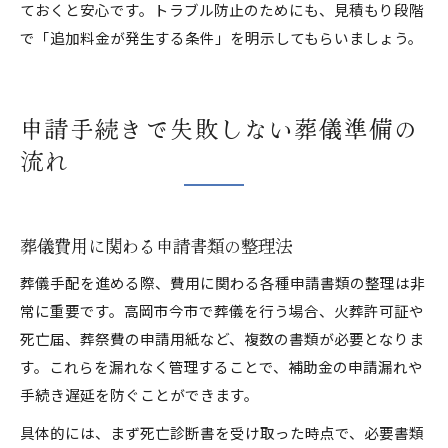
ておくと安心です。トラブル防止のためにも、見積もり段階
で「追加料金が発生する条件」を明示してもらいましょう。
申請手続きで失敗しない葬儀準備の
流れ
葬儀費用に関わる申請書類の整理法
葬儀手配を進める際、費用に関わる各種申請書類の整理は非
常に重要です。高岡市今市で葬儀を行う場合、火葬許可証や
死亡届、葬祭費の申請用紙など、複数の書類が必要となりま
す。これらを漏れなく管理することで、補助金の申請漏れや
手続き遅延を防ぐことができます。
具体的には、まず死亡診断書を受け取った時点で、必要書類