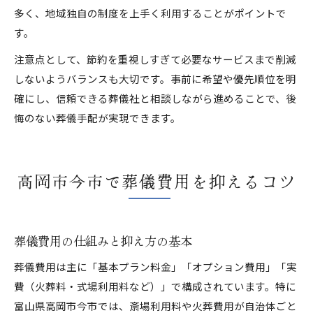
多く、地域独自の制度を上手く利用することがポイントで
す。
注意点として、節約を重視しすぎて必要なサービスまで削減
しないようバランスも大切です。事前に希望や優先順位を明
確にし、信頼できる葬儀社と相談しながら進めることで、後
悔のない葬儀手配が実現できます。
高岡市今市で葬儀費用を抑えるコツ
葬儀費用の仕組みと抑え方の基本
葬儀費用は主に「基本プラン料金」「オプション費用」「実
費（火葬料・式場利用料など）」で構成されています。特に
富山県高岡市今市では、斎場利用料や火葬費用が自治体ごと