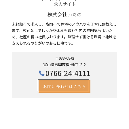
株式会社いたの
未経験可で求人し、高岡市で葬儀のノウハウを丁寧にお教えし
ます。夜勤なしでしっかり休みも取れ社内の雰囲気もよいた
め、社歴の長い社員もおります。無理せず働ける環境で地域を
支えられるやりがいのある仕事です。
〒933-0842
富山県高岡市横田町1-2-2
0766-24-4111
お問い合わせはこちら