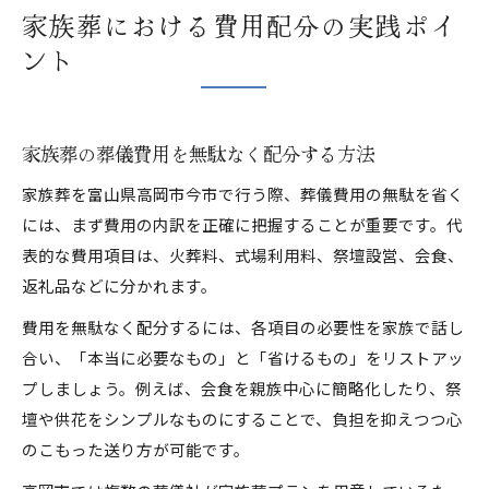
家族葬における費用配分の実践ポイ
ント
家族葬の葬儀費用を無駄なく配分する方法
家族葬を富山県高岡市今市で行う際、葬儀費用の無駄を省く
には、まず費用の内訳を正確に把握することが重要です。代
表的な費用項目は、火葬料、式場利用料、祭壇設営、会食、
返礼品などに分かれます。
費用を無駄なく配分するには、各項目の必要性を家族で話し
合い、「本当に必要なもの」と「省けるもの」をリストアッ
プしましょう。例えば、会食を親族中心に簡略化したり、祭
壇や供花をシンプルなものにすることで、負担を抑えつつ心
のこもった送り方が可能です。