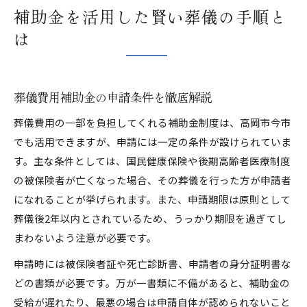
補助金を活用した賢い葬儀の手順と
は
葬儀費用補助金の申請条件を徹底解説
葬儀費用の一部を負担してくれる補助金制度は、高岡市今市
でも活用できますが、申請には一定の条件が設けられていま
す。主な条件としては、国民健康保険や後期高齢者医療制度
の被保険者が亡くなった場合、その葬儀を行った方が申請者
になれることが挙げられます。また、申請期限は原則として
葬儀後2年以内とされているため、うっかり期限を過ぎてし
まわないよう注意が必要です。
申請時には被保険者証や死亡診断書、申請者の身分証明書な
どの書類が必要です。万が一書類に不備があると、補助金の
受給が遅れたり、最悪の場合は申請自体が認められないこと