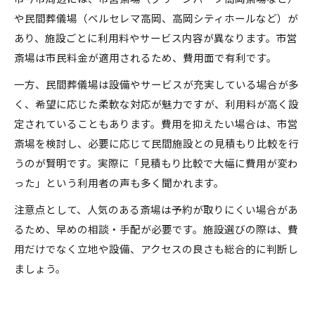
や民間葬儀場（ベルセレマ高岡、高岡シティホールなど）が
あり、施設ごとに利用料やサービス内容が異なります。市営
斎場は市民料金が適用されるため、費用面で有利です。
一方、民間葬儀場は設備やサービスが充実している場合が多
く、希望に応じた柔軟な対応が魅力ですが、利用料が高く設
定されていることもあります。費用を抑えたい場合は、市営
斎場を検討し、必要に応じて民間施設との見積もり比較を行
うのが賢明です。実際に「見積もり比較で大幅に費用が変わ
った」という利用者の声も多く聞かれます。
注意点として、人気のある斎場は予約が取りにくい場合があ
るため、早めの相談・手配が必要です。施設選びの際は、費
用だけでなく立地や設備、アクセスの良さも総合的に判断し
ましょう。