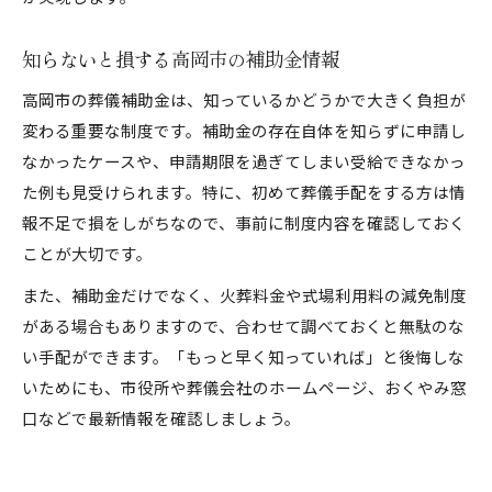
知らないと損する高岡市の補助金情報
高岡市の葬儀補助金は、知っているかどうかで大きく負担が
変わる重要な制度です。補助金の存在自体を知らずに申請し
なかったケースや、申請期限を過ぎてしまい受給できなかっ
た例も見受けられます。特に、初めて葬儀手配をする方は情
報不足で損をしがちなので、事前に制度内容を確認しておく
ことが大切です。
また、補助金だけでなく、火葬料金や式場利用料の減免制度
がある場合もありますので、合わせて調べておくと無駄のな
い手配ができます。「もっと早く知っていれば」と後悔しな
いためにも、市役所や葬儀会社のホームページ、おくやみ窓
口などで最新情報を確認しましょう。