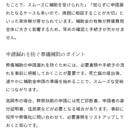
たことで、スムーズに補助を受けられた」「知らずに申請漏
れとなるケースも多いので、周囲に相談することが大切」と
いった実体験が寄せられています。補助金の有無が葬儀費用
全体に大きく影響するため、早めの確認と手続きが欠かせま
せん。
申請漏れを防ぐ葬儀補助のポイント
葬儀補助の申請漏れを防ぐためには、必要書類や手続きの流
れを事前に把握しておくことが重要です。死亡届の提出後、
速やかに補助金申請の準備を始めることで、スムーズな受給
につながります。
高岡市の場合、葬祭扶助の申請には死亡診断書、申請者の身
分証明書、住民票などが必要となる場合があります。事前に
役所や葬儀社に問い合わせて、必要書類をリストアップして
おくと安心です。