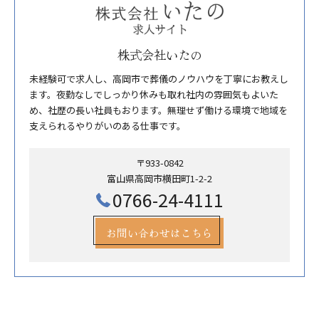
株式会社いたの
未経験可で求人し、高岡市で葬儀のノウハウを丁寧にお教えし
ます。夜勤なしでしっかり休みも取れ社内の雰囲気もよいた
め、社歴の長い社員もおります。無理せず働ける環境で地域を
支えられるやりがいのある仕事です。
〒933-0842
富山県高岡市横田町1-2-2
0766-24-4111
お問い合わせはこちら