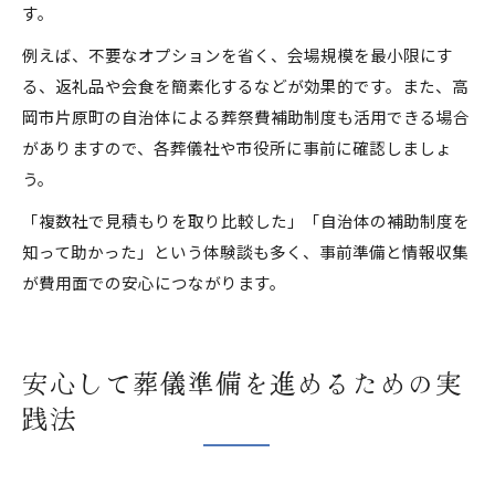
す。
例えば、不要なオプションを省く、会場規模を最小限にす
る、返礼品や会食を簡素化するなどが効果的です。また、高
岡市片原町の自治体による葬祭費補助制度も活用できる場合
がありますので、各葬儀社や市役所に事前に確認しましょ
う。
「複数社で見積もりを取り比較した」「自治体の補助制度を
知って助かった」という体験談も多く、事前準備と情報収集
が費用面での安心につながります。
安心して葬儀準備を進めるための実
践法