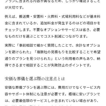
プランに含まれる内容が異なるため、しっかり確認すること
が大切です。
例えば、搬送費・安置料・火葬料・式場利用料などが基本料
金に含まれているか、追加料金が発生するのはどの項目かを
チェックします。不要なオプションやサービスは省き、必要
なものだけを選ぶことでコスト削減につながります。
実際に「事前相談で細かく質問したことで、余計なオプショ
ンを避けられた」「複数社の見積もりを比較することで希望
通りのプランを見つけられた」という利用者の声もあり、納
得できるまで相談することが失敗防止のポイントです。
安価な葬儀を選ぶ際の注意点とは
安価な葬儀プランを選ぶ際には、費用だけでなくサービス内
容やサポート体制にも注意が必要です。極端に安いプランで
は、必要最低限のサービスしか含まれていない場合があり、