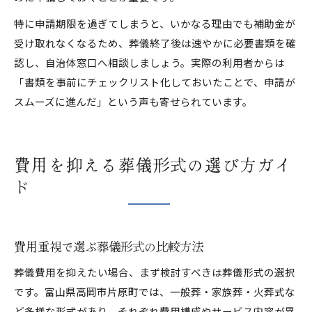
特に申請期限を過ぎてしまうと、いかなる理由でも補助金が
受け取れなくなるため、葬儀終了後は速やかに必要書類を確
認し、自治体窓口へ相談しましょう。実際の利用者からは
「書類を事前にチェックリスト化しておいたことで、申請が
スムーズに進んだ」という声も寄せられています。
費用を抑える葬儀形式の選び方ガイ
ド
費用重視で選ぶ葬儀形式の比較方法
葬儀費用を抑えたい場合、まず検討すべきは葬儀形式の選択
です。富山県高岡市片原町では、一般葬・家族葬・火葬式な
ど多様な形式があり、それぞれ費用構成やサービス内容が異