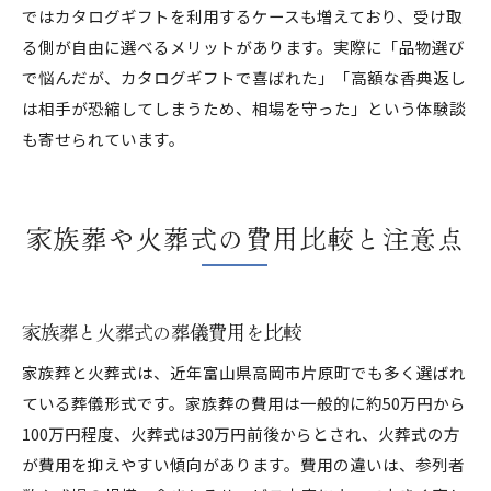
ではカタログギフトを利用するケースも増えており、受け取
る側が自由に選べるメリットがあります。実際に「品物選び
で悩んだが、カタログギフトで喜ばれた」「高額な香典返し
は相手が恐縮してしまうため、相場を守った」という体験談
も寄せられています。
家族葬や火葬式の費用比較と注意点
家族葬と火葬式の葬儀費用を比較
家族葬と火葬式は、近年富山県高岡市片原町でも多く選ばれ
ている葬儀形式です。家族葬の費用は一般的に約50万円から
100万円程度、火葬式は30万円前後からとされ、火葬式の方
が費用を抑えやすい傾向があります。費用の違いは、参列者