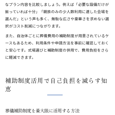
なプラン内容を比較しましょう。例えば「必要な設備だけが
揃っていれば十分」「親族のみの少人数利用に適した会場を
選んだ」という声も多く、無駄な広さや豪華さを求めない選
択がコスト削減につながります。
また、自治体ごとに葬儀費用の補助制度が用意されているケ
ースもあるため、利用条件や申請方法を事前に確認しておく
と安心です。式場選びと補助制度の併用で、費用負担をさら
に軽減できます。
補助制度活用で自己負担を減らす知
恵
葬儀補助制度を最大限に活用する方法