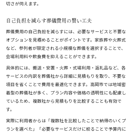
切さが伺えます。
自己負担を減らす葬儀費用の賢い工夫
葬儀費用の自己負担を減らすには、必要なサービスと不要な
オプションを見極めることがポイントです。家族葬や火葬式
など、参列者が限定される小規模な葬儀を選択することで、
会場利用料や飲食費を抑えることができます。
具体的には、搬送・安置・火葬・式場利用・返礼品など、各
サービスの内訳を葬儀社から詳細に見積もりを取り、不要な
項目を省くことで費用を最適化できます。高岡市では地域密
着型の葬儀社が多く、プラン内容や価格の透明性にも配慮し
ているため、複数社から見積もりを比較することも有効で
す。
実際に利用者からは「複数社を比較したことで納得のいくプ
ランを選べた」「必要なサービスだけに絞ることで予算内に