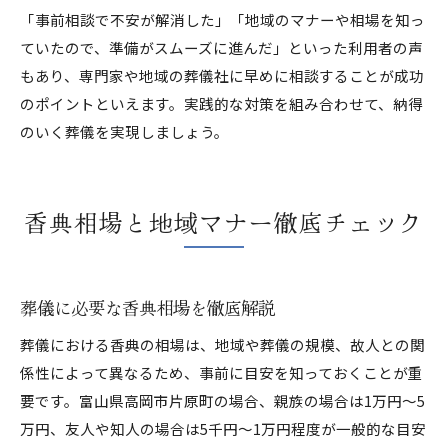
「事前相談で不安が解消した」「地域のマナーや相場を知っ
ていたので、準備がスムーズに進んだ」といった利用者の声
もあり、専門家や地域の葬儀社に早めに相談することが成功
のポイントといえます。実践的な対策を組み合わせて、納得
のいく葬儀を実現しましょう。
香典相場と地域マナー徹底チェック
葬儀に必要な香典相場を徹底解説
葬儀における香典の相場は、地域や葬儀の規模、故人との関
係性によって異なるため、事前に目安を知っておくことが重
要です。富山県高岡市片原町の場合、親族の場合は1万円〜5
万円、友人や知人の場合は5千円〜1万円程度が一般的な目安