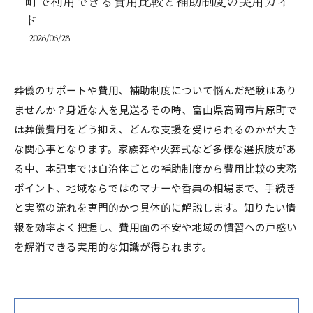
町で利用できる費用比較と補助制度の実用ガイ
ド
2026/06/28
葬儀のサポートや費用、補助制度について悩んだ経験はあり
ませんか？身近な人を見送るその時、富山県高岡市片原町で
は葬儀費用をどう抑え、どんな支援を受けられるのかが大き
な関心事となります。家族葬や火葬式など多様な選択肢があ
る中、本記事では自治体ごとの補助制度から費用比較の実務
ポイント、地域ならではのマナーや香典の相場まで、手続き
と実際の流れを専門的かつ具体的に解説します。知りたい情
報を効率よく把握し、費用面の不安や地域の慣習への戸惑い
を解消できる実用的な知識が得られます。