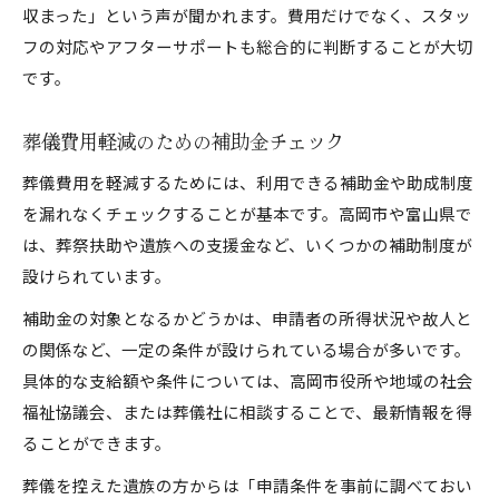
収まった」という声が聞かれます。費用だけでなく、スタッ
フの対応やアフターサポートも総合的に判断することが大切
です。
葬儀費用軽減のための補助金チェック
葬儀費用を軽減するためには、利用できる補助金や助成制度
を漏れなくチェックすることが基本です。高岡市や富山県で
は、葬祭扶助や遺族への支援金など、いくつかの補助制度が
設けられています。
補助金の対象となるかどうかは、申請者の所得状況や故人と
の関係など、一定の条件が設けられている場合が多いです。
具体的な支給額や条件については、高岡市役所や地域の社会
福祉協議会、または葬儀社に相談することで、最新情報を得
ることができます。
葬儀を控えた遺族の方からは「申請条件を事前に調べておい