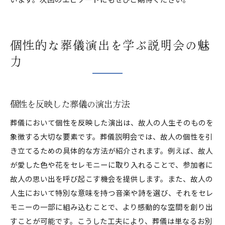
個性的な葬儀演出を学ぶ説明会の魅
力
個性を反映した葬儀の演出方法
葬儀において個性を反映した演出は、故人の人生そのものを
象徴する大切な要素です。葬儀説明会では、故人の個性を引
き立てるための具体的な方法が紹介されます。例えば、故人
が愛した色や花をセレモニーに取り入れることで、参加者に
故人の思い出を呼び起こす機会を提供します。また、故人の
人生において特別な意味を持つ音楽や詩を選び、それをセレ
モニーの一部に組み込むことで、より感動的な空間を創り出
すことが可能です。こうした工夫により、葬儀は単なるお別