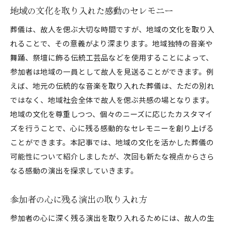
地域の文化を取り入れた感動のセレモニー
葬儀は、故人を偲ぶ大切な時間ですが、地域の文化を取り入
れることで、その意義がより深まります。地域独特の音楽や
舞踊、祭壇に飾る伝統工芸品などを使用することによって、
参加者は地域の一員として故人を見送ることができます。例
えば、地元の伝統的な音楽を取り入れた葬儀は、ただの別れ
ではなく、地域社会全体で故人を偲ぶ共感の場となります。
地域の文化を尊重しつつ、個々のニーズに応じたカスタマイ
ズを行うことで、心に残る感動的なセレモニーを創り上げる
ことができます。本記事では、地域の文化を活かした葬儀の
可能性について紹介しましたが、次回も新たな視点からさら
なる感動の演出を探求していきます。
参加者の心に残る演出の取り入れ方
参加者の心に深く残る演出を取り入れるためには、故人の生