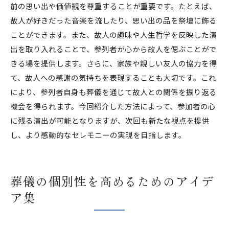
前の思い出や価値観を尊重することが重要です。たとえば、
故人が好きだった音楽を流したり、思い出の品を祭壇に飾る
ことができます。また、故人の趣味や人生哲学を反映した演
出を取り入れることで、参列者が心から故人を偲ぶことがで
きる場を提供します。さらに、家族や親しい友人の協力を得
て、故人への感謝の気持ちを表現することも大切です。これ
により、参列者自身も葬儀を通じて故人との関係を振り返る
機会を得られます。今回紹介した方法によって、参加者の心
に残る演出が可能となりますが、次回も新たな視点を提供
し、より感動的なセレモニーの実現を目指します。
葬儀の個別性を高めるためのアイデ
ア集