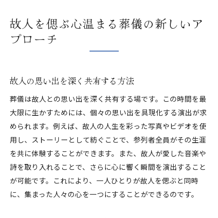
故人を偲ぶ心温まる葬儀の新しいア
プローチ
故人の思い出を深く共有する方法
葬儀は故人との思い出を深く共有する場です。この時間を最
大限に生かすためには、個々の思い出を具現化する演出が求
められます。例えば、故人の人生を彩った写真やビデオを使
用し、ストーリーとして紡ぐことで、参列者全員がその生涯
を共に体験することができます。また、故人が愛した音楽や
詩を取り入れることで、さらに心に響く瞬間を演出すること
が可能です。これにより、一人ひとりが故人を偲ぶと同時
に、集まった人々の心を一つにすることができるのです。