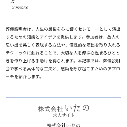
方
2025/02/02
葬儀説明会は、人生の最後を心に響くセレモニーとして演出
するための知識とアイデアを提供します。参加者は、故人の
思い出を美しく表現する方法や、個性的な演出を取り入れる
テクニックに触れることで、大切な人を偲ぶ心温まるひとと
きを作り上げる手助けを得られます。本記事では、葬儀説明
会で学べる具体的な工夫と、感動を呼び起こすためのアプロ
ーチを紹介します。
株式会社いたの