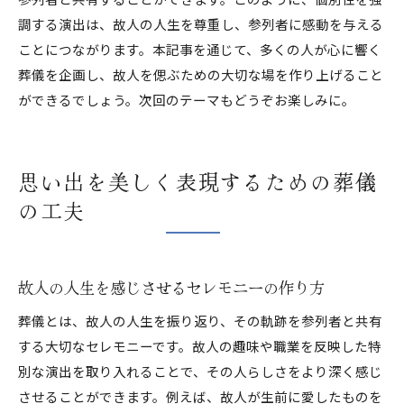
調する演出は、故人の人生を尊重し、参列者に感動を与える
ことにつながります。本記事を通じて、多くの人が心に響く
葬儀を企画し、故人を偲ぶための大切な場を作り上げること
ができるでしょう。次回のテーマもどうぞお楽しみに。
思い出を美しく表現するための葬儀
の工夫
故人の人生を感じさせるセレモニーの作り方
葬儀とは、故人の人生を振り返り、その軌跡を参列者と共有
する大切なセレモニーです。故人の趣味や職業を反映した特
別な演出を取り入れることで、その人らしさをより深く感じ
させることができます。例えば、故人が生前に愛したものを