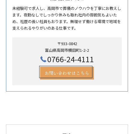
未経験可で求人し、高岡市で葬儀のノウハウを丁寧にお教えし
ます。夜勤なしでしっかり休みも取れ社内の雰囲気もよいた
め、社歴の長い社員もおります。無理せず働ける環境で地域を
支えられるやりがいのある仕事です。
〒933-0842
富山県高岡市横田町1-2-2
0766-24-4111
お問い合わせはこちら