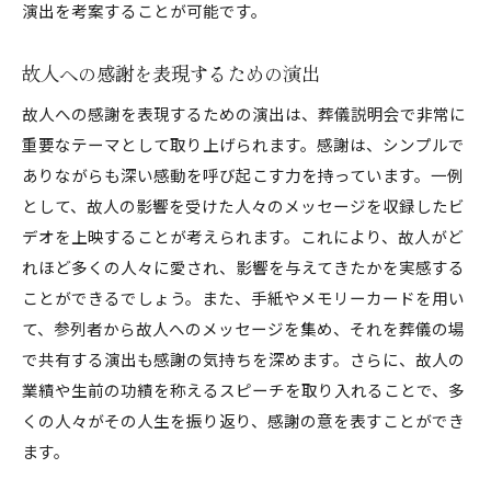
演出を考案することが可能です。
故人への感謝を表現するための演出
故人への感謝を表現するための演出は、葬儀説明会で非常に
重要なテーマとして取り上げられます。感謝は、シンプルで
ありながらも深い感動を呼び起こす力を持っています。一例
として、故人の影響を受けた人々のメッセージを収録したビ
デオを上映することが考えられます。これにより、故人がど
れほど多くの人々に愛され、影響を与えてきたかを実感する
ことができるでしょう。また、手紙やメモリーカードを用い
て、参列者から故人へのメッセージを集め、それを葬儀の場
で共有する演出も感謝の気持ちを深めます。さらに、故人の
業績や生前の功績を称えるスピーチを取り入れることで、多
くの人々がその人生を振り返り、感謝の意を表すことができ
ます。