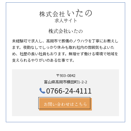
株式会社いたの
未経験可で求人し、高岡市で葬儀のノウハウを丁寧にお教えし
ます。夜勤なしでしっかり休みも取れ社内の雰囲気もよいた
め、社歴の長い社員もおります。無理せず働ける環境で地域を
支えられるやりがいのある仕事です。
〒933-0842
富山県高岡市横田町1-2-2
0766-24-4111
お問い合わせはこちら