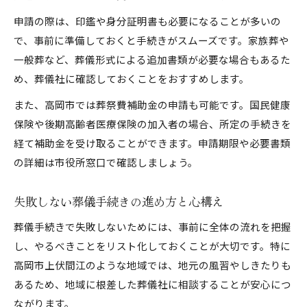
申請の際は、印鑑や身分証明書も必要になることが多いの
で、事前に準備しておくと手続きがスムーズです。家族葬や
一般葬など、葬儀形式による追加書類が必要な場合もあるた
め、葬儀社に確認しておくことをおすすめします。
また、高岡市では葬祭費補助金の申請も可能です。国民健康
保険や後期高齢者医療保険の加入者の場合、所定の手続きを
経て補助金を受け取ることができます。申請期限や必要書類
の詳細は市役所窓口で確認しましょう。
失敗しない葬儀手続きの進め方と心構え
葬儀手続きで失敗しないためには、事前に全体の流れを把握
し、やるべきことをリスト化しておくことが大切です。特に
高岡市上伏間江のような地域では、地元の風習やしきたりも
あるため、地域に根差した葬儀社に相談することが安心につ
ながります。