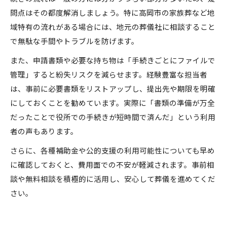
問点はその都度解消しましょう。特に高岡市の家族葬など地
域特有の流れがある場合には、地元の葬儀社に相談すること
で無駄な手間やトラブルを防げます。
また、申請書類や必要な持ち物は「手続きごとにファイルで
管理」すると紛失リスクを減らせます。経験豊富な担当者
は、事前に必要書類をリストアップし、提出先や期限を明確
にしておくことを勧めています。実際に「書類の準備が万全
だったことで役所での手続きが短時間で済んだ」という利用
者の声もあります。
さらに、各種補助金や公的支援の利用可能性についても早め
に確認しておくと、費用面での不安が軽減されます。事前相
談や無料相談を積極的に活用し、安心して葬儀を進めてくだ
さい。