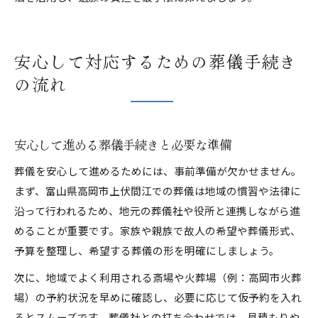
安心して対応するための葬儀手続き
の流れ
安心して進める葬儀手続きと必要な準備
葬儀を安心して進めるためには、事前準備が欠かせません。
まず、富山県高岡市上伏間江での葬儀は地域の慣習や法律に
沿って行われるため、地元の葬儀社や役所と連携しながら進
めることが重要です。家族や親族で故人の希望や葬儀形式、
予算を整理し、希望する葬儀の形を明確にしましょう。
次に、地域でよく利用される斎場や火葬場（例：高岡市火葬
場）の予約状況を早めに確認し、必要に応じて仮予約を入れ
るとスムーズです。葬儀社との打ち合わせでは、見積もりや