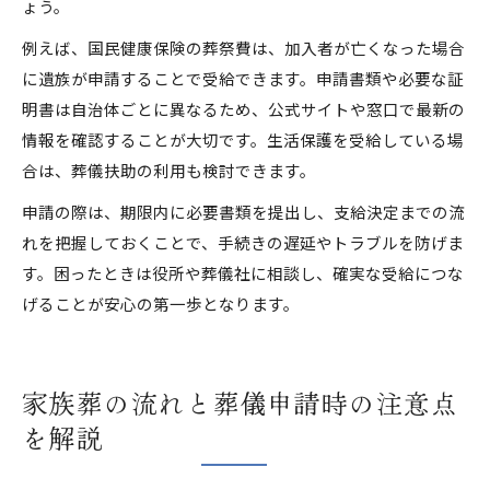
ょう。
例えば、国民健康保険の葬祭費は、加入者が亡くなった場合
に遺族が申請することで受給できます。申請書類や必要な証
明書は自治体ごとに異なるため、公式サイトや窓口で最新の
情報を確認することが大切です。生活保護を受給している場
合は、葬儀扶助の利用も検討できます。
申請の際は、期限内に必要書類を提出し、支給決定までの流
れを把握しておくことで、手続きの遅延やトラブルを防げま
す。困ったときは役所や葬儀社に相談し、確実な受給につな
げることが安心の第一歩となります。
家族葬の流れと葬儀申請時の注意点
を解説