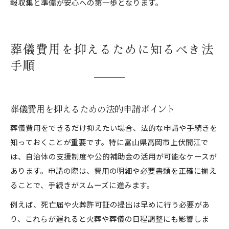
報収集と準備が安心への第一歩となります。
葬儀費用を抑えるために知るべき法
手順
葬儀費用を抑えるための法的申請ポイント
葬儀費用をできるだけ抑えたい場合、法的な申請や手続きを
知っておくことが重要です。特に富山県高岡市上伏間江で
は、自治体の支援制度や公的補助金の活用が可能なケースが
あります。申請の際は、費用の明細や必要書類を正確に揃え
ることで、手続きがスムーズに進みます。
例えば、死亡届や火葬許可証の提出は早めに行う必要があ
り、これらが遅れると火葬や葬儀の日程調整にも影響しま