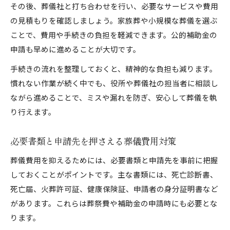
その後、葬儀社と打ち合わせを行い、必要なサービスや費用
の見積もりを確認しましょう。家族葬や小規模な葬儀を選ぶ
ことで、費用や手続きの負担を軽減できます。公的補助金の
申請も早めに進めることが大切です。
手続きの流れを整理しておくと、精神的な負担も減ります。
慣れない作業が続く中でも、役所や葬儀社の担当者に相談し
ながら進めることで、ミスや漏れを防ぎ、安心して葬儀を執
り行えます。
必要書類と申請先を押さえる葬儀費用対策
葬儀費用を抑えるためには、必要書類と申請先を事前に把握
しておくことがポイントです。主な書類には、死亡診断書、
死亡届、火葬許可証、健康保険証、申請者の身分証明書など
があります。これらは葬祭費や補助金の申請時にも必要とな
ります。