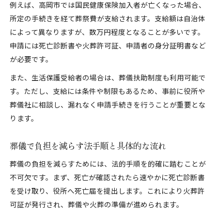
例えば、高岡市では国民健康保険加入者が亡くなった場合、
所定の手続きを経て葬祭費が支給されます。支給額は自治体
によって異なりますが、数万円程度となることが多いです。
申請には死亡診断書や火葬許可証、申請者の身分証明書など
が必要です。
また、生活保護受給者の場合は、葬儀扶助制度も利用可能で
す。ただし、支給には条件や制限もあるため、事前に役所や
葬儀社に相談し、漏れなく申請手続きを行うことが重要とな
ります。
葬儀で負担を減らす法手順と具体的な流れ
葬儀の負担を減らすためには、法的手順を的確に踏むことが
不可欠です。まず、死亡が確認されたら速やかに死亡診断書
を受け取り、役所へ死亡届を提出します。これにより火葬許
可証が発行され、葬儀や火葬の準備が進められます。