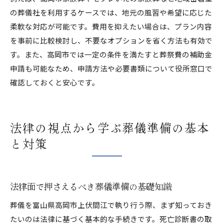
の葬儀社を利用するケースでは、地元の風習や希望に応じた
柔軟な対応が可能です。費用を抑えたい場合は、プラン内容
を事前に比較検討し、不要なオプションを省く方法も有効で
す。また、高岡市では一定の条件を満たすと葬祭費の補助金
申請も可能なため、申請方法や必要書類について役所窓口で
確認しておくと安心です。
法律の視点から学ぶ葬儀準備の基本
と対策
法律面で押さえるべき葬儀準備の基礎知識
葬儀を富山県高岡市上伏間江で執り行う際、まず知っておき
たいのは法律に基づく基本的な手続きです。死亡診断書の取