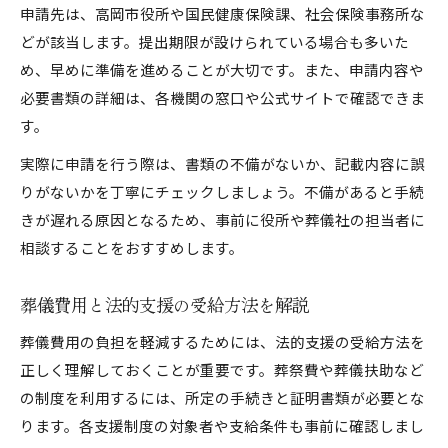
申請先は、高岡市役所や国民健康保険課、社会保険事務所な
どが該当します。提出期限が設けられている場合も多いた
め、早めに準備を進めることが大切です。また、申請内容や
必要書類の詳細は、各機関の窓口や公式サイトで確認できま
す。
実際に申請を行う際は、書類の不備がないか、記載内容に誤
りがないかを丁寧にチェックしましょう。不備があると手続
きが遅れる原因となるため、事前に役所や葬儀社の担当者に
相談することをおすすめします。
葬儀費用と法的支援の受給方法を解説
葬儀費用の負担を軽減するためには、法的支援の受給方法を
正しく理解しておくことが重要です。葬祭費や葬儀扶助など
の制度を利用するには、所定の手続きと証明書類が必要とな
ります。各支援制度の対象者や支給条件も事前に確認しまし